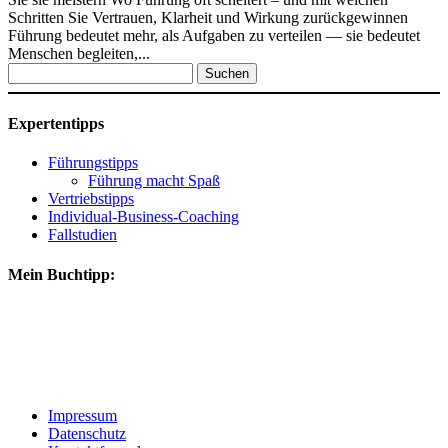
Schritten Sie Vertrauen, Klarheit und Wirkung zurückgewinnen
Führung bedeutet mehr, als Aufgaben zu verteilen — sie bedeutet
Menschen begleiten,...
Suchen
nach:
Expertentipps
Führungstipps
Führung macht Spaß
Vertriebstipps
Individual-Business-Coaching
Fallstudien
Mein Buchtipp:
Impressum
Datenschutz