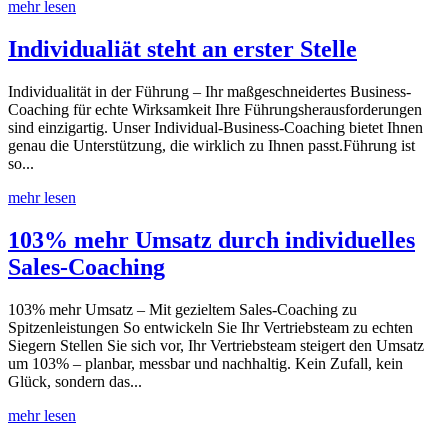
mehr lesen
Individualiät steht an erster Stelle
Individualität in der Führung – Ihr maßgeschneidertes Business-
Coaching für echte Wirksamkeit Ihre Führungsherausforderungen
sind einzigartig. Unser Individual-Business-Coaching bietet Ihnen
genau die Unterstützung, die wirklich zu Ihnen passt.Führung ist
so...
mehr lesen
103% mehr Umsatz durch individuelles
Sales-Coaching
103% mehr Umsatz – Mit gezieltem Sales-Coaching zu
Spitzenleistungen So entwickeln Sie Ihr Vertriebsteam zu echten
Siegern Stellen Sie sich vor, Ihr Vertriebsteam steigert den Umsatz
um 103% – planbar, messbar und nachhaltig. Kein Zufall, kein
Glück, sondern das...
mehr lesen