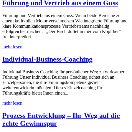
Führung und Vertrieb aus einem Guss
Führung und Vertrieb aus einem Guss: Wenn beide Bereiche zu
einem kraftvollen Motor verschmelzen Wie integrierte Führung und
klare Kommunikationsprozesse Vertriebsteams nachhaltig
erfolgreicher machen. „Der Fisch duftet immer vom Kopf her“ –
frei interpretiert...
mehr lesen
Individual-Business-Coaching
Individual Business Coaching Ihr persönlicher Weg zu wirksamer
Führung Unser Individual Business Coaching richtet sich an
Einzelpersonen, die ihre Führungskompetenz gezielt
weiterentwickeln möchten. Dieses Einzelcoaching für
Führungskräfte bietet Ihnen einen...
mehr lesen
Prozess Entwicklung – Ihr Weg auf die
echte Gewinnspur