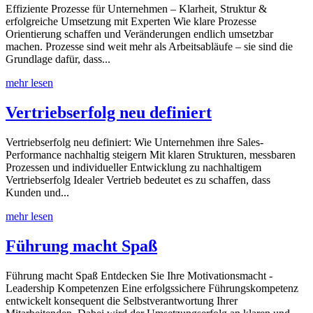
Effiziente Prozesse für Unternehmen – Klarheit, Struktur &
erfolgreiche Umsetzung mit Experten Wie klare Prozesse
Orientierung schaffen und Veränderungen endlich umsetzbar
machen. Prozesse sind weit mehr als Arbeitsabläufe – sie sind die
Grundlage dafür, dass...
mehr lesen
Vertriebserfolg neu definiert
Vertriebserfolg neu definiert: Wie Unternehmen ihre Sales-
Performance nachhaltig steigern Mit klaren Strukturen, messbaren
Prozessen und individueller Entwicklung zu nachhaltigem
Vertriebserfolg Idealer Vertrieb bedeutet es zu schaffen, dass
Kunden und...
mehr lesen
Führung macht Spaß
Führung macht Spaß Entdecken Sie Ihre Motivationsmacht -
Leadership Kompetenzen Eine erfolgssichere Führungskompetenz
entwickelt konsequent die Selbstverantwortung Ihrer