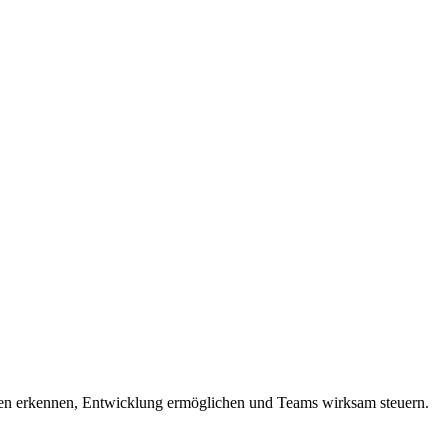
tärken erkennen, Entwicklung ermöglichen und Teams wirksam steuern.