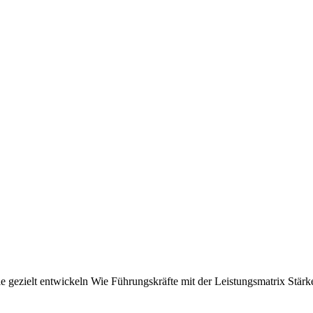
ziale gezielt entwickeln Wie Führungskräfte mit der Leistungsmatrix S