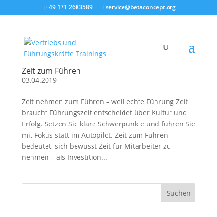
+49 171 2683589
service@betaconcept.org
Zeit zum Führen
03.04.2019
Zeit nehmen zum Führen – weil echte Führung Zeit
braucht Führungszeit entscheidet über Kultur und
Erfolg. Setzen Sie klare Schwerpunkte und führen Sie
mit Fokus statt im Autopilot. Zeit zum Führen
bedeutet, sich bewusst Zeit für Mitarbeiter zu
nehmen – als Investition...