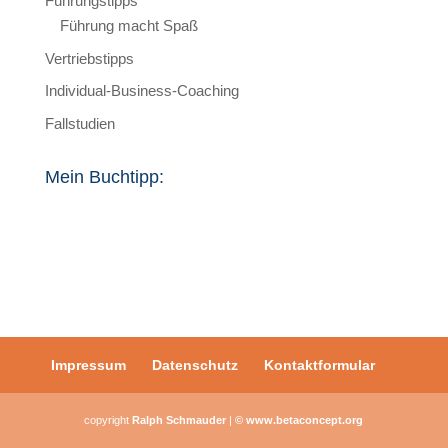
Führungstipps
Führung macht Spaß
Vertriebstipps
Individual-Business-Coaching
Fallstudien
Mein Buchtipp:
Impressum
Datenschutz
Kontaktformular
copyright
Ralph Schmauder
|
© www.betaconcept.org