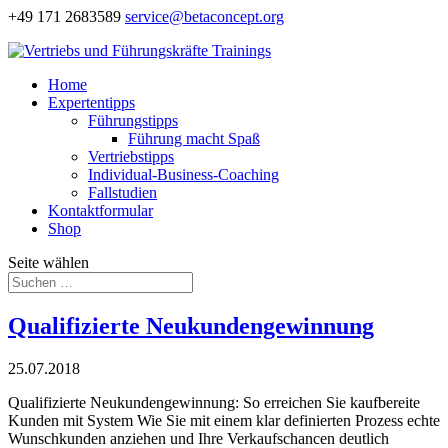
+49 171 2683589
service@betaconcept.org
Home
Expertentipps
Führungstipps
Führung macht Spaß
Vertriebstipps
Individual-Business-Coaching
Fallstudien
Kontaktformular
Shop
Seite wählen
Qualifizierte Neukundengewinnung
25.07.2018
Qualifizierte Neukundengewinnung: So erreichen Sie kaufbereite
Kunden mit System Wie Sie mit einem klar definierten Prozess echte
Wunschkunden anziehen und Ihre Verkaufschancen deutlich