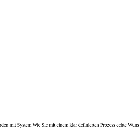
den mit System Wie Sie mit einem klar definierten Prozess echte Wuns