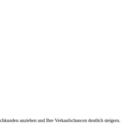
chkunden anziehen und Ihre Verkaufschancen deutlich steigern.