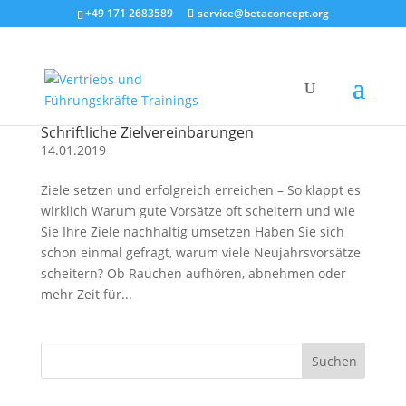
+49 171 2683589
service@betaconcept.org
Schriftliche Zielvereinbarungen
14.01.2019
Ziele setzen und erfolgreich erreichen – So klappt es
wirklich Warum gute Vorsätze oft scheitern und wie
Sie Ihre Ziele nachhaltig umsetzen Haben Sie sich
schon einmal gefragt, warum viele Neujahrsvorsätze
scheitern? Ob Rauchen aufhören, abnehmen oder
mehr Zeit für...