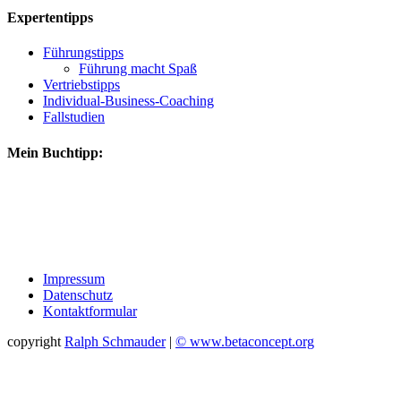
Expertentipps
Führungstipps
Führung macht Spaß
Vertriebstipps
Individual-Business-Coaching
Fallstudien
Mein Buchtipp:
Impressum
Datenschutz
Kontaktformular
copyright
Ralph Schmauder
|
© www.betaconcept.org