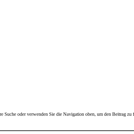
hre Suche oder verwenden Sie die Navigation oben, um den Beitrag zu 